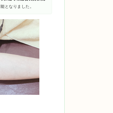
可能となりました。