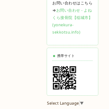
お問い合わせはこちら
⇒
お問い合わせ - よね
くら接骨院【稲城市】
(yonekura-
sekkotsu.info)
携帯サイト
Select Language
▼