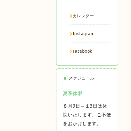
カレンダー
Instagram
Facebook
スケジュール
夏季休暇
８月9日～１3日は休
院いたします。ご不便
をおかけします。