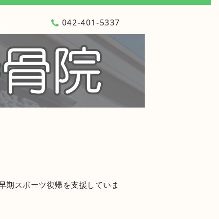
042-401-5337
早期スポーツ復帰を支援していま