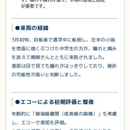
●来院の経緯
3月初旬、自転車で通学中に転倒し、左手の小指
を地面に強くぶつけた中学生の方が、腫れと痛み
を訴えて親御さんとともに来院されました。
患部は目で見ても腫れがはっきりしており、骨折
の可能性が高いと判断しました。
●エコーによる初期評価と整復
年齢的に「骨端線離開（成長線の損傷）」も考慮
し、エコーで患部を評価。