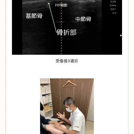
受傷後3週目