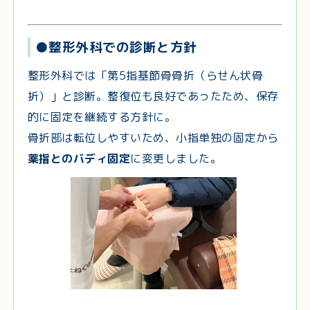
●整形外科での診断と方針
整形外科では「第5指基節骨骨折（らせん状骨
折）」と診断。整復位も良好であったため、保存
的に固定を継続する方針に。
骨折部は転位しやすいため、小指単独の固定から
薬指とのバディ固定
に変更しました。