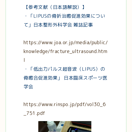
【参考文献（日本語解説）】
・「LIPUSの骨折治癒促進効果につい
て」日本整形外科学会 雑誌記事
https://www.joa.or.jp/media/public/
knowledge/fracture_ultrasound.htm
l
・「低出力パルス超音波（LIPUS）の
骨癒合促進効果」 日本臨床スポーツ医
学会
https://www.rinspo.jp/pdf/vol30_6
_751.pdf