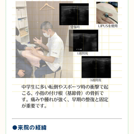
●来院の経緯