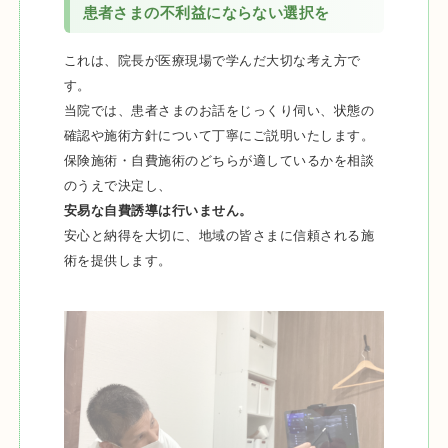
患者さまの不利益にならない選択を
これは、院長が医療現場で学んだ大切な考え方で
す。
当院では、患者さまのお話をじっくり伺い、状態の
確認や施術方針について丁寧にご説明いたします。
保険施術・自費施術のどちらが適しているかを相談
のうえで決定し、
安易な自費誘導は行いません。
安心と納得を大切に、地域の皆さまに信頼される施
術を提供します。