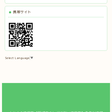
携帯サイト
Select Language
▼