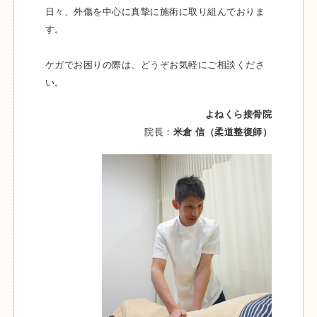
日々、外傷を中心に真摯に施術に取り組んでおりま
す。
ケガでお困りの際は、どうぞお気軽にご相談くださ
い。
よねくら接骨院
院長：
米倉 信（柔道整復師）