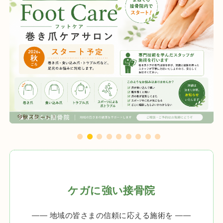
今秋スタート！
ケガに強い接骨院
―― 地域の皆さまの信頼に応える施術を ――