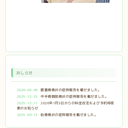
おしらせ
2026-04-06
膝蓋骨骨折の症例報告を載せました。
2025-12-25
中手骨頸部骨折の症例報告を載せました。
2025-12-11
2026年1月5日からの料金改定および予約枠変
更のお知らせ
2025-09-13
肋骨骨折の症例報告を載せました。