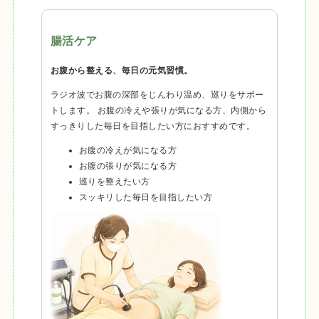
腸活ケア
お腹から整える、毎日の元気習慣。
ラジオ波でお腹の深部をじんわり温め、巡りをサポー
トします。 お腹の冷えや張りが気になる方、内側から
すっきりした毎日を目指したい方におすすめです。
お腹の冷えが気になる方
お腹の張りが気になる方
巡りを整えたい方
スッキリした毎日を目指したい方