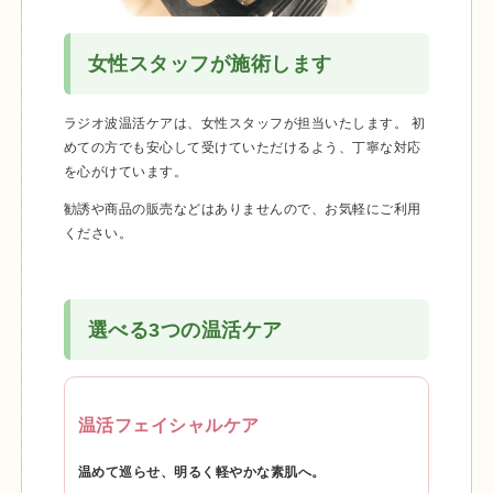
女性スタッフが施術します
ラジオ波温活ケアは、女性スタッフが担当いたします。 初
めての方でも安心して受けていただけるよう、丁寧な対応
を心がけています。
勧誘や商品の販売などはありませんので、お気軽にご利用
ください。
選べる3つの温活ケア
温活フェイシャルケア
温めて巡らせ、明るく軽やかな素肌へ。