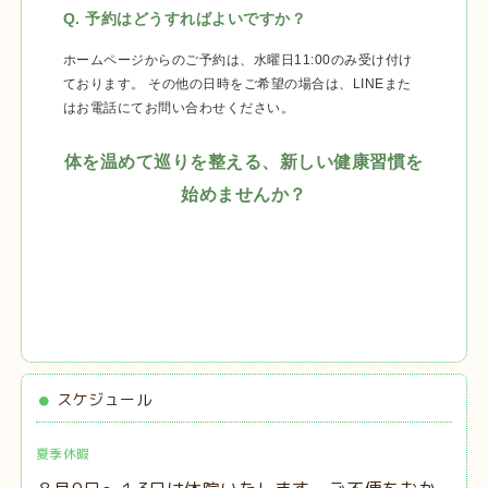
Q. 予約はどうすればよいですか？
ホームページからのご予約は、水曜日11:00のみ受け付け
ております。 その他の日時をご希望の場合は、LINEまた
はお電話にてお問い合わせください。
体を温めて巡りを整える、新しい健康習慣を
始めませんか？
スケジュール
夏季休暇