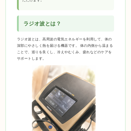
ラジオ波とは？
ラジオ波とは、高周波の電気エネルギーを利用して、体の
深部にやさしく熱を届ける機器です。 体の内側から温まる
ことで、巡りを良くし、冷えやむくみ、疲れなどのケアを
サポートします。