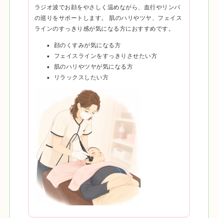
ラジオ波でお顔をやさしく温めながら、血行やリンパ
の巡りをサポートします。 肌のハリやツヤ、フェイス
ラインのすっきり感が気になる方におすすめです。
顔のくすみが気になる方
フェイスラインをすっきりさせたい方
肌のハリやツヤが気になる方
リラックスしたい方