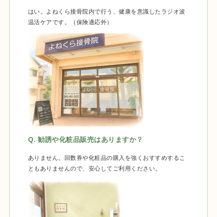
はい。よねくら接骨院内で行う、健康を意識したラジオ波
温活ケアです。（保険適応外）
Q. 勧誘や化粧品販売はありますか？
ありません。回数券や化粧品の購入を強くおすすめするこ
ともありませんので、安心してご利用ください。