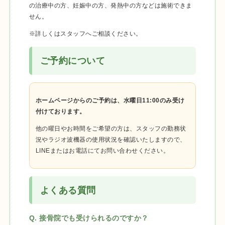
の治療中の方、妊娠中の方、発熱中の方などは施術できま
せん。
※詳しくはスタッフへご相談ください。
ご予約について
ホームページからのご予約は、水曜日11:00のみ受け
付けております。
他の曜日やお時間をご希望の方は、スタッフの勤務状
況やラジオ波機器の使用状況を確認いたしますので、
LINEまたはお電話にてお問い合わせください。
よくある質問
Q. 接骨院でも受けられるのですか？