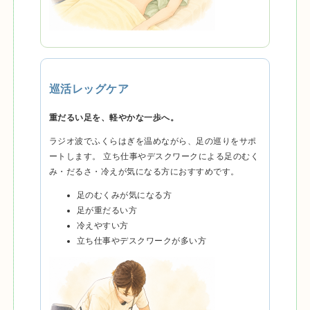
巡活レッグケア
重だるい足を、軽やかな一歩へ。
ラジオ波でふくらはぎを温めながら、足の巡りをサポ
ートします。 立ち仕事やデスクワークによる足のむく
み・だるさ・冷えが気になる方におすすめです。
足のむくみが気になる方
足が重だるい方
冷えやすい方
立ち仕事やデスクワークが多い方