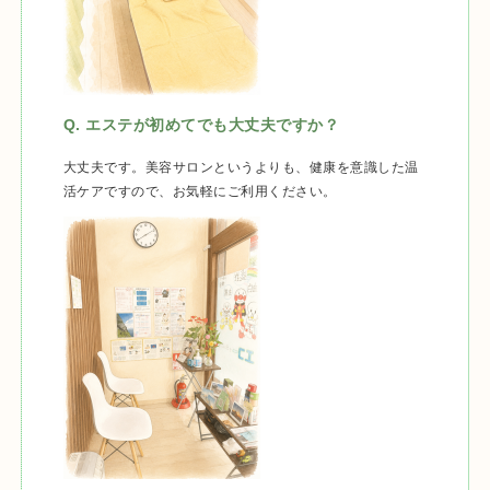
Q. エステが初めてでも大丈夫ですか？
大丈夫です。美容サロンというよりも、健康を意識した温
活ケアですので、お気軽にご利用ください。