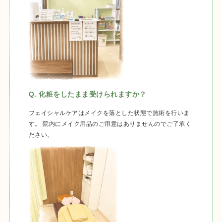
Q. 化粧をしたまま受けられますか？
フェイシャルケアはメイクを落とした状態で施術を行いま
す。 院内にメイク用品のご用意はありませんのでご了承く
ださい。