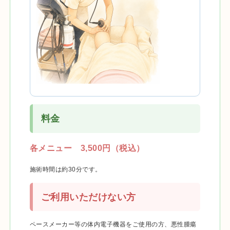
料金
各メニュー 3,500円（税込）
施術時間は約30分です。
ご利用いただけない方
ペースメーカー等の体内電子機器をご使用の方、悪性腫瘍