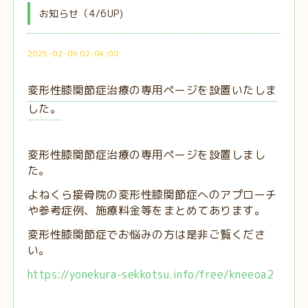
お知らせ（4/6UP)
2025-02-09 02:04:00
変形性膝関節症治療の専用ページを設置いたしま
した。
変形性膝関節症治療の専用ページを設置しまし
た。
よねくら接骨院の変形性膝関節症へのアプローチ
や参考症例、施療料金等をまとめてあります。
変形性膝関節症でお悩みの方は是非ご覧くださ
い。
https://yonekura-sekkotsu.info/free/kneeoa2