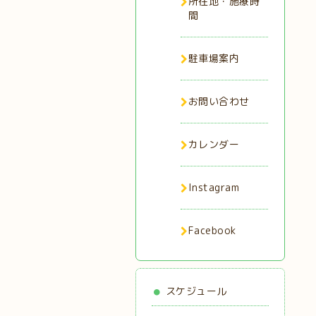
所在地・施療時
間
駐車場案内
お問い合わせ
カレンダー
Instagram
Facebook
スケジュール