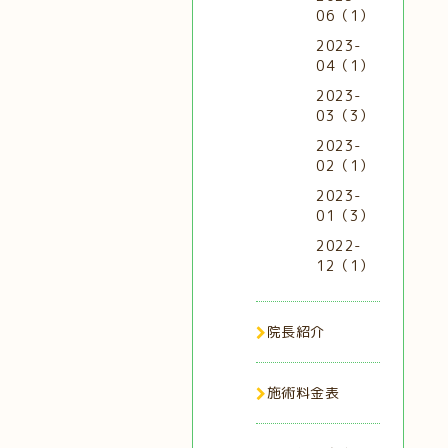
06（1）
2023-
04（1）
2023-
03（3）
2023-
02（1）
2023-
01（3）
2022-
12（1）
院長紹介
施術料金表