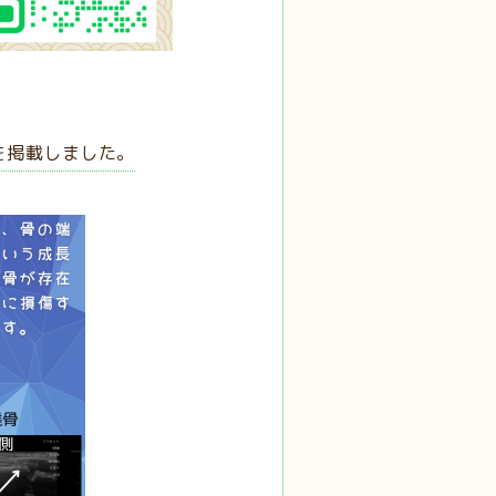
を掲載しました。