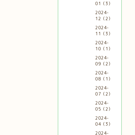
01（3）
2024-
12（2）
2024-
11（3）
2024-
10（1）
2024-
09（2）
2024-
08（1）
2024-
07（2）
2024-
05（2）
2024-
04（3）
2024-