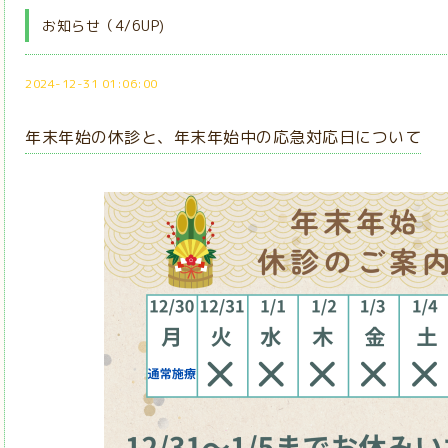
お知らせ（4/6UP)
2024-12-31 01:06:00
年末年始の休診と、年末年始中の応急対応日について