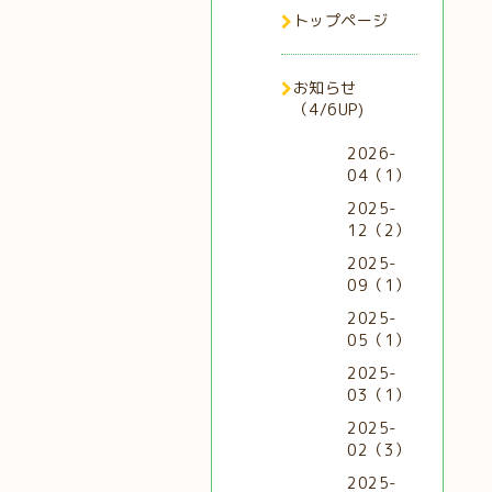
トップページ
お知らせ
（4/6UP)
2026-
04（1）
2025-
12（2）
2025-
09（1）
2025-
05（1）
2025-
03（1）
2025-
02（3）
2025-