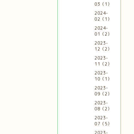
03（1）
2024-
02（1）
2024-
01（2）
2023-
12（2）
2023-
11（2）
2023-
10（1）
2023-
09（2）
2023-
08（2）
2023-
07（5）
2023-