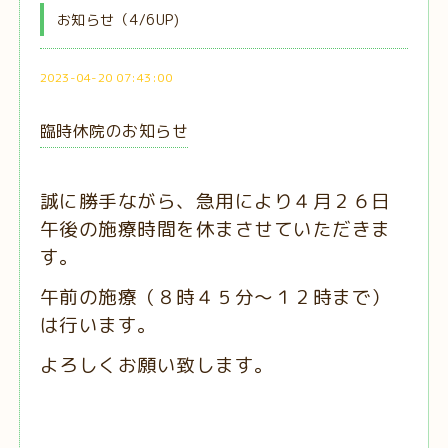
お知らせ（4/6UP)
2023-04-20 07:43:00
臨時休院のお知らせ
誠に勝手ながら、急用により４月２６日
午後の施療時間を休まさせていただきま
す。
午前の施療（８時４５分〜１２時まで）
は行います。
よろしくお願い致します。