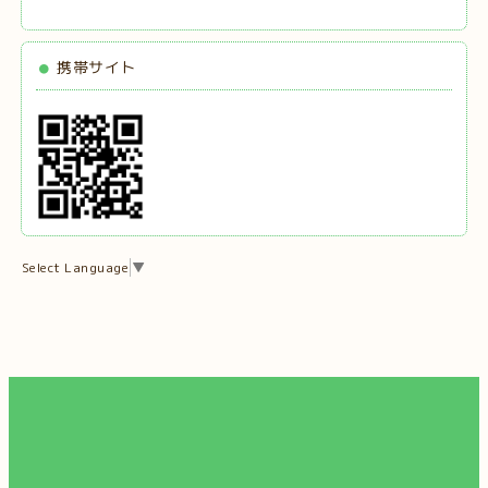
携帯サイト
Select Language
▼