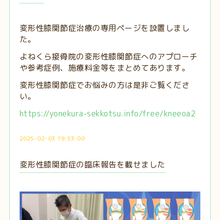
変形性膝関節症治療の専用ページを設置しまし
た。
よねくら接骨院の変形性膝関節症へのアプローチ
や参考症例、施療料金等をまとめてあります。
変形性膝関節症でお悩みの方は是非ご覧くださ
い。
https://yonekura-sekkotsu.info/free/kneeoa2
2025-02-03 19:53:00
変形性膝関節症の臨床報告を載せました