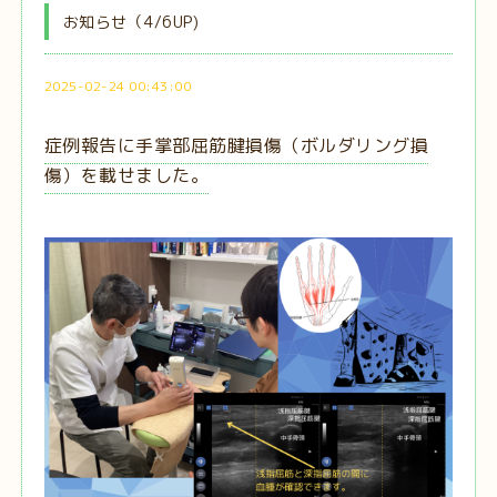
お知らせ（4/6UP)
2025-02-24 00:43:00
症例報告に手掌部屈筋腱損傷（ボルダリング損
傷）を載せました。