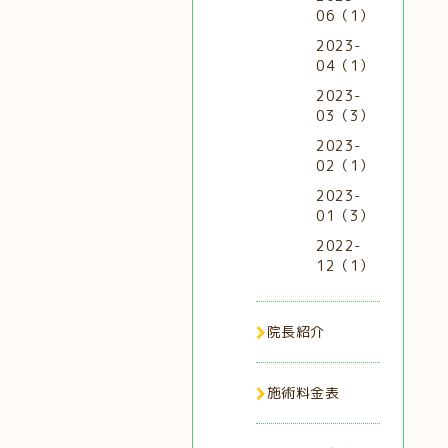
06（1）
2023-
04（1）
2023-
03（3）
2023-
02（1）
2023-
01（3）
2022-
12（1）
院長紹介
施術料金表