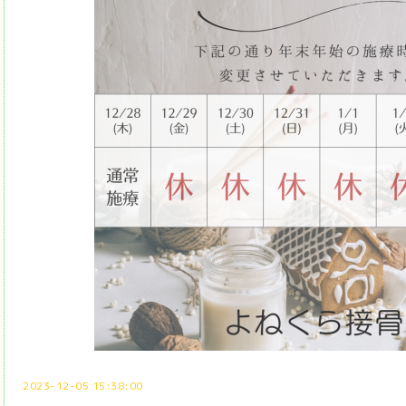
2023-12-05 15:38:00