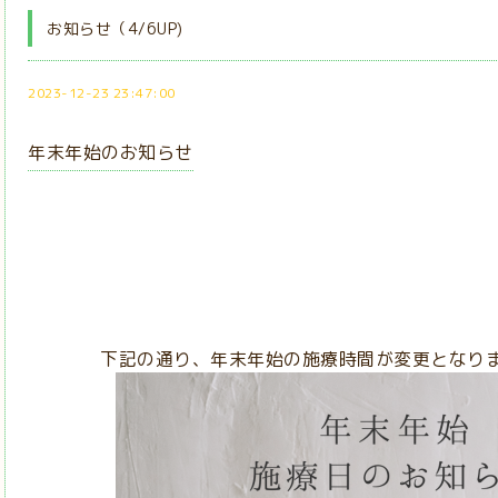
お知らせ（4/6UP)
2023-12-23 23:47:00
年末年始のお知らせ
下記の通り、年末年始の施療時間が変更となり