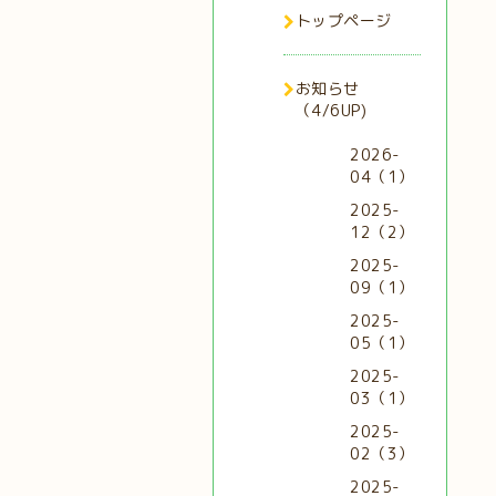
トップページ
お知らせ
（4/6UP)
2026-
04（1）
2025-
12（2）
2025-
09（1）
2025-
05（1）
2025-
03（1）
2025-
02（3）
2025-