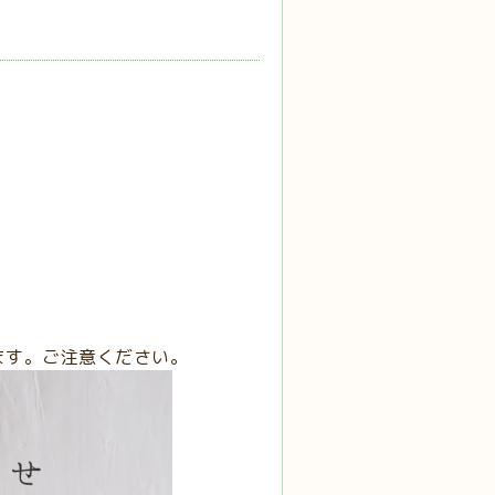
ます。ご注意ください。