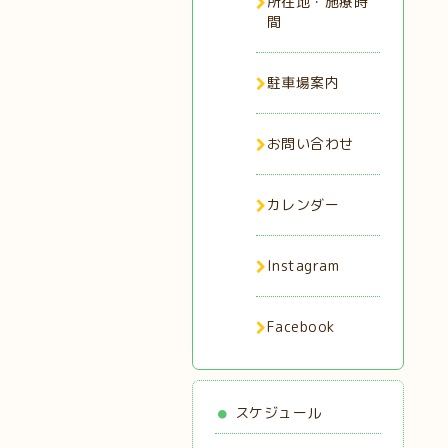
所在地・施療時
間
駐車場案内
お問い合わせ
カレンダー
Instagram
Facebook
スケジュール