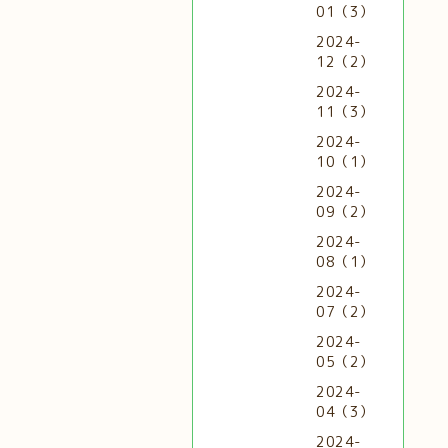
01（3）
2024-
12（2）
2024-
11（3）
2024-
10（1）
2024-
09（2）
2024-
08（1）
2024-
07（2）
2024-
05（2）
2024-
04（3）
2024-