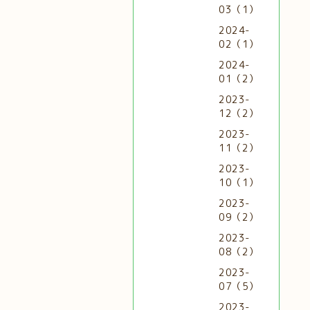
03（1）
2024-
02（1）
2024-
01（2）
2023-
12（2）
2023-
11（2）
2023-
10（1）
2023-
09（2）
2023-
08（2）
2023-
07（5）
2023-