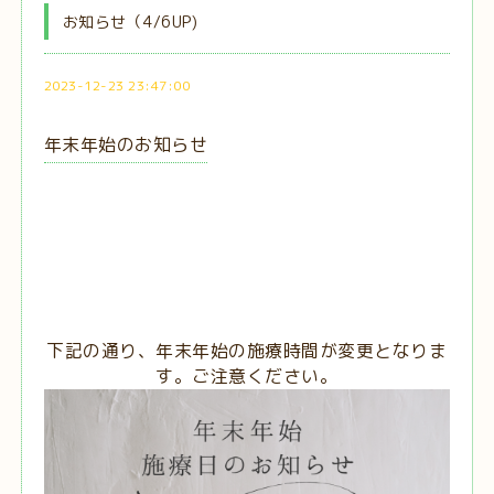
お知らせ（4/6UP)
2023-12-23 23:47:00
年末年始のお知らせ
下記の通り、年末年始の施療時間が変更となりま
す。ご注意ください。