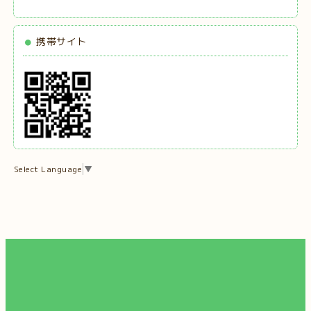
携帯サイト
Select Language
▼