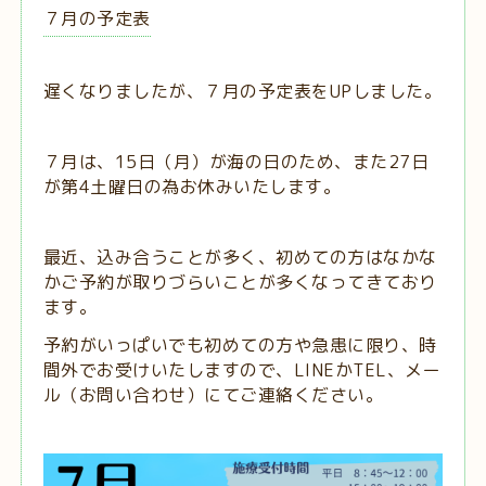
７月の予定表
遅くなりましたが、７月の予定表をUPしました。
７月は、15日（月）が海の日のため、また27日
が第4土曜日の為お休みいたします。
最近、込み合うことが多く、初めての方はなかな
かご予約が取りづらいことが多くなってきており
ます。
予約がいっぱいでも初めての方や急患に限り、時
間外でお受けいたしますので、LINEかTEL、メー
ル（お問い合わせ）にてご連絡ください。