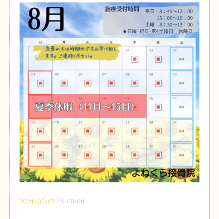
2024-07-03 15:08:00