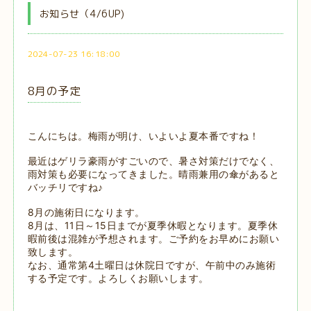
お知らせ（4/6UP)
2024-07-23 16:18:00
8月の予定
こんにちは。梅雨が明け、いよいよ夏本番ですね！
最近はゲリラ豪雨がすごいので、暑さ対策だけでなく、
雨対策も必要になってきました。晴雨兼用の傘があると
バッチリですね♪
8月の施術日になります。
8月は、11日～15日までが夏季休暇となります。夏季休
暇前後は混雑が予想されます。ご予約をお早めにお願い
致します。
なお、通常第4土曜日は休院日ですが、午前中のみ施術
する予定です。よろしくお願いします。