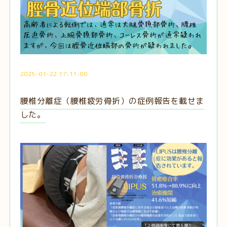
2025-01-22 17:11:00
腰椎分離症（腰椎疲労骨折）の症例報告を載せま
した。