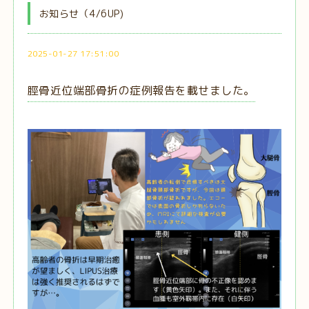
お知らせ（4/6UP)
2025-01-27 17:51:00
脛骨近位端部骨折の症例報告を載せました。