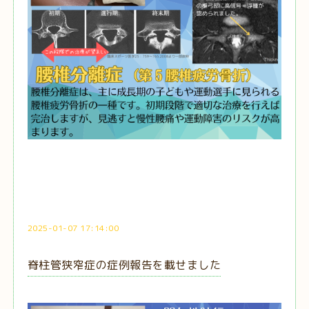
2025-01-07 17:14:00
脊柱管狭窄症の症例報告を載せました