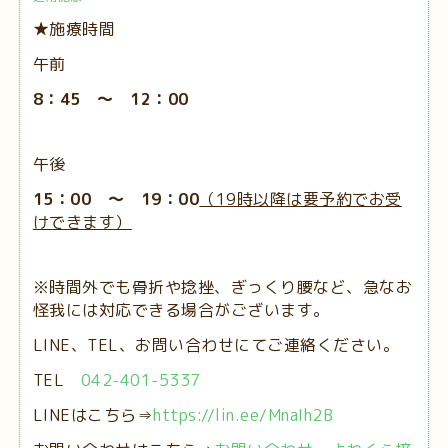
★施療時間
午前
8：45 ～ 12：00
午後
15：00 ～ 19：00
（19時以降は要予約でお受
けできます）
※時間外でも骨折や捻挫、ぎっくり腰など、急なお
怪我には対応できる場合がございます。
LINE、TEL、お問い合わせにてご連絡ください。
TEL
042-401-5337
LINEはこちら⇒
https://lin.ee/MnaIh2B