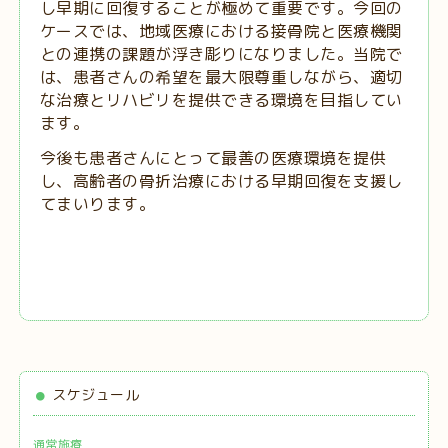
し早期に回復することが極めて重要です。今回の
ケースでは、地域医療における接骨院と医療機関
との連携の課題が浮き彫りになりました。当院で
は、患者さんの希望を最大限尊重しながら、適切
な治療とリハビリを提供できる環境を目指してい
ます。
今後も患者さんにとって最善の医療環境を提供
し、高齢者の骨折治療における早期回復を支援し
てまいります。
スケジュール
通常施療