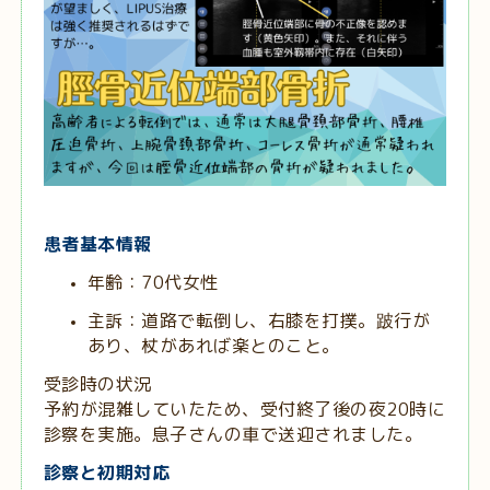
患者基本情報
年齢：70代女性
主訴：道路で転倒し、右膝を打撲。跛行が
あり、杖があれば楽とのこと。
受診時の状況
予約が混雑していたため、受付終了後の夜20時に
診察を実施。息子さんの車で送迎されました。
診察と初期対応