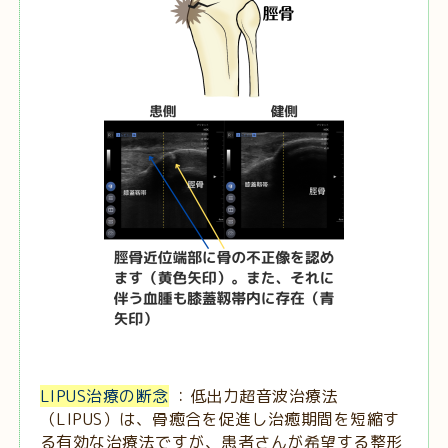
LIPUS治療の断念
：低出力超音波治療法
（LIPUS）は、骨癒合を促進し治癒期間を短縮す
る有効な治療法ですが、患者さんが希望する整形