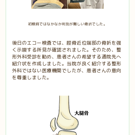
初検時ではなかなか判別が難しい骨折でした。
後日のエコー検査では、脛骨近位端部の骨折を強
く示唆する所見が確認されました。そのため、整
形外科受診を勧め、患者さんの希望する通院先へ
紹介状を作成しました。当院が良く紹介する整形
外科ではない医療機関でしたが、患者さんの意向
を尊重しました。