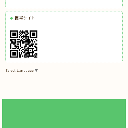
携帯サイト
Select Language
▼