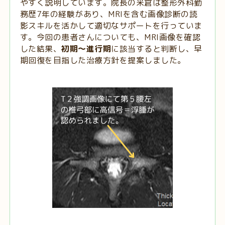
やすく説明しています。院長の米倉は整形外科勤
務歴7年の経験があり、MRIを含む画像診断の読
影スキルを活かして適切なサポートを行っていま
す。今回の患者さんについても、MRI画像を確認
した結果、
初期～進行期
に該当すると判断し、早
期回復を目指した治療方針を提案しました。