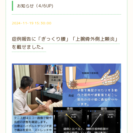
お知らせ（4/6UP)
2024-11-19 15:30:00
症例報告に「ぎっくり腰」「上腕骨外側上顆炎」
を載せました。