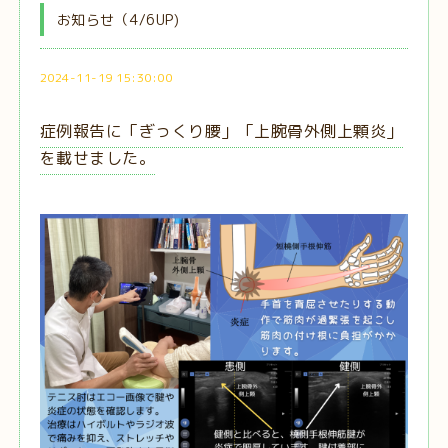
お知らせ（4/6UP)
2024-11-19 15:30:00
症例報告に「ぎっくり腰」「上腕骨外側上顆炎」
を載せました。