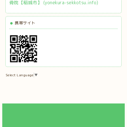
骨院【稲城市】 (yonekura-sekkotsu.info)
携帯サイト
Select Language
▼