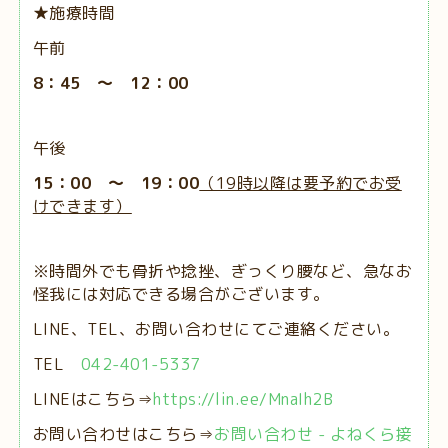
★施療時間
午前
8：45 ～ 12：00
午後
15：00 ～ 19：00
（19時以降は要予約でお受
けできます）
※時間外でも骨折や捻挫、ぎっくり腰など、急なお
怪我には対応できる場合がございます。
LINE、TEL、お問い合わせにてご連絡ください。
TEL
042-401-5337
LINEはこちら⇒
https://lin.ee/MnaIh2B
お問い合わせはこちら⇒
お問い合わせ - よねくら接