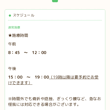
スケジュール
通常施療
★施療時間
午前
8：45 ～ 12：00
午後
15：00 ～ 19：00
（19時以降は要予約でお受
けできます）
※時間外でも骨折や捻挫、ぎっくり腰など、急なお
怪我には対応できる場合がございます。