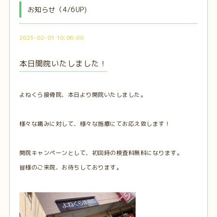
お知らせ（4/6UP)
2023-02-01 10:06:00
本日開院いたしました！
よねくら接骨院、本日より開院いたしました。
様々な痛みに対して、様々な施療にてお応え致します！
開院キャンペーンとして、初回時の検査料無料になります。
皆様のご来院、お待ちしております。