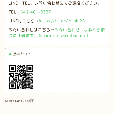
LINE、TEL、お問い合わせにてご連絡ください。
TEL
042-401-5337
LINEはこちら⇒
https://lin.ee/MnaIh2B
お問い合わせはこちら⇒
お問い合わせ - よねくら接
骨院【稲城市】 (yonekura-sekkotsu.info)
携帯サイト
Select Language
▼