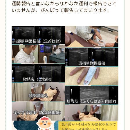
週間報告と言いながらなかなか週刊で報告できて
いませんが、がんばって報告してまいります。