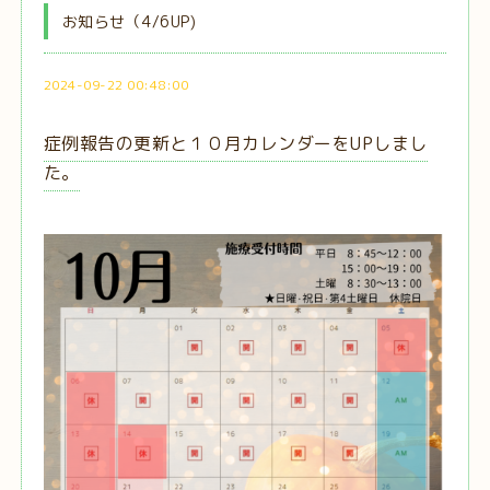
お知らせ（4/6UP)
2024-09-22 00:48:00
症例報告の更新と１０月カレンダーをUPしまし
た。