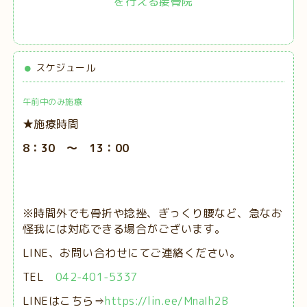
を行える接骨院
スケジュール
午前中のみ施療
★施療時間
8：30 ～ 13：00
※時間外でも骨折や捻挫、ぎっくり腰など、急なお
怪我には対応できる場合がございます。
LINE、お問い合わせにてご連絡ください。
TEL
042-401-5337
LINEはこちら⇒
https://lin.ee/MnaIh2B