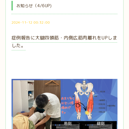
お知らせ（4/6UP)
2024-11-12 00:32:00
症例報告に大腿四頭筋・内側広筋肉離れをUPしま
した。