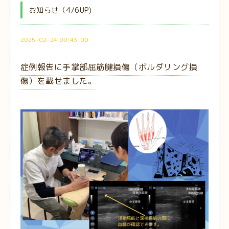
お知らせ（4/6UP)
2025-02-24 00:43:00
症例報告に手掌部屈筋腱損傷（ボルダリング損
傷）を載せました。