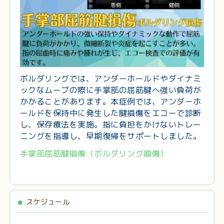
ボルダリングでは、アンダーホールドやダイナミ
ックなムーブの際に手掌部の屈筋腱へ強い負荷が
かかることがあります。本症例では、アンダーホ
ールドを保持中に発生した腱損傷をエコーで診断
し、保存療法を実施。指に負担をかけないトレー
ニングを指導し、早期復帰をサポートしました。
手掌部屈筋腱損傷（ボルダリング損傷）
スケジュール