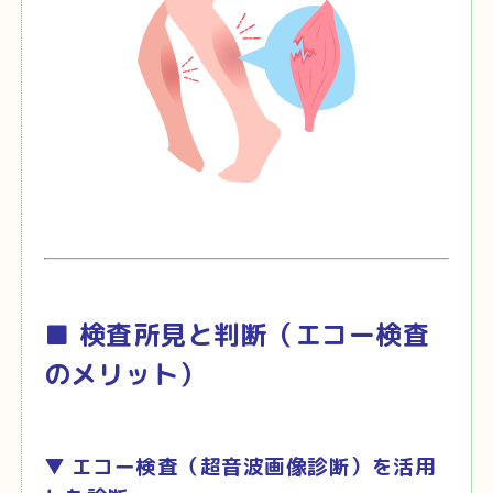
■ 検査所見と判断（エコー検査
のメリット）
▼
エコー検査（超音波画像診断）を活用