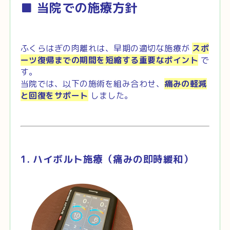
■ 当院での施療方針
ふくらはぎの肉離れは、早期の適切な施療が
スポ
ーツ復帰までの期間を短縮する重要なポイント
で
す。
当院では、以下の施術を組み合わせ、
痛みの軽減
と回復をサポート
しました。
1. ハイボルト施療（痛みの即時緩和）