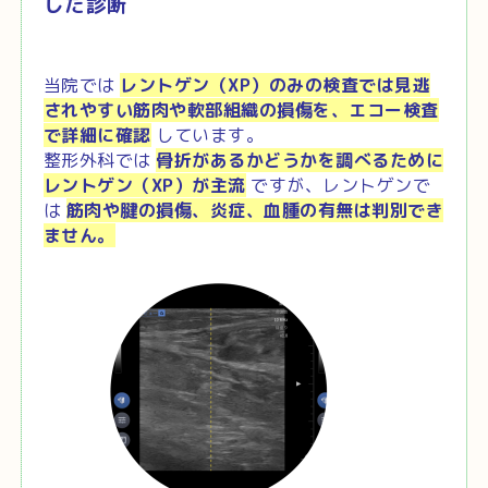
した診断
当院では
レントゲン（XP）のみの検査では見逃
されやすい筋肉や軟部組織の損傷を、エコー検査
で詳細に確認
しています。
整形外科では
骨折があるかどうかを調べるために
レントゲン（XP）が主流
ですが、レントゲンで
は
筋肉や腱の損傷、炎症、血腫の有無は判別でき
ません。