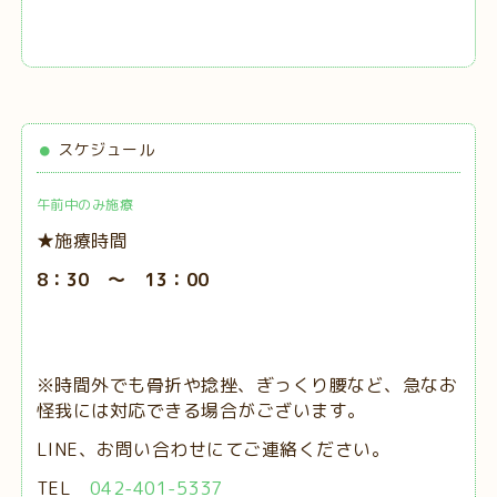
スケジュール
午前中のみ施療
★施療時間
8：30 ～ 13：00
※時間外でも骨折や捻挫、ぎっくり腰など、急なお
怪我には対応できる場合がございます。
LINE、お問い合わせにてご連絡ください。
TEL
042-401-5337