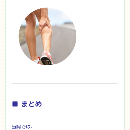
■ まとめ
当院では、