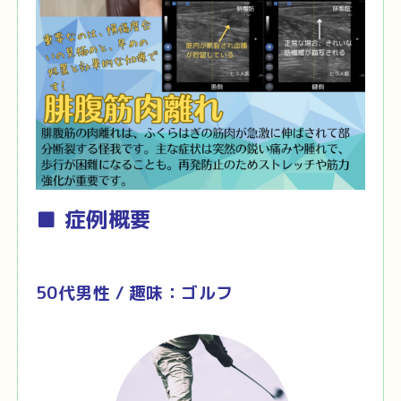
■ 症例概要
50代男性 / 趣味：ゴルフ