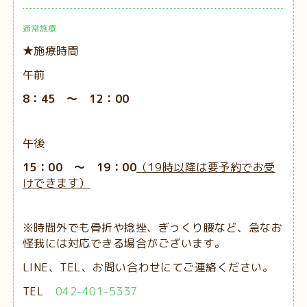
通常施療
★施療時間
午前
8：45 ～ 12：00
午後
15：00 ～ 19：00
（19時以降は要予約でお受
けできます）
※時間外でも骨折や捻挫、ぎっくり腰など、急なお
怪我には対応できる場合がございます。
LINE、TEL、お問い合わせにてご連絡ください。
TEL
042-401-5337