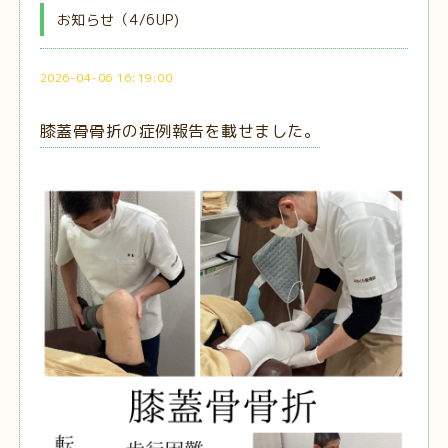
お知らせ（4/6UP)
2026-04-06 16:19:00
膝蓋骨骨折の症例報告を載せました。