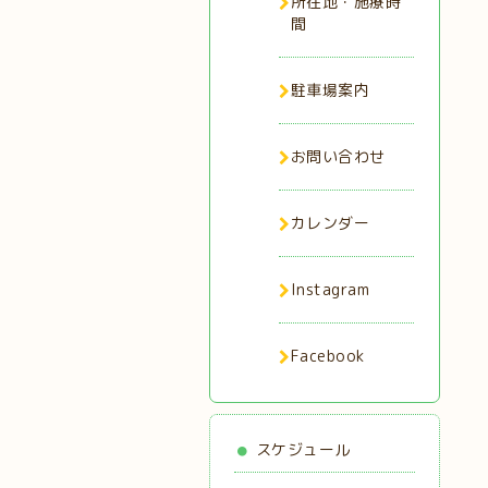
所在地・施療時
間
駐車場案内
お問い合わせ
カレンダー
Instagram
Facebook
スケジュール