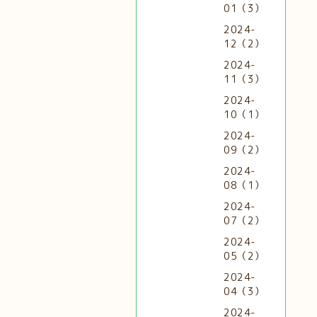
01（3）
2024-
12（2）
2024-
11（3）
2024-
10（1）
2024-
09（2）
2024-
08（1）
2024-
07（2）
2024-
05（2）
2024-
04（3）
2024-