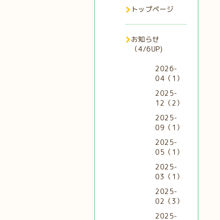
トップページ
お知らせ
（4/6UP)
2026-
04（1）
2025-
12（2）
2025-
09（1）
2025-
05（1）
2025-
03（1）
2025-
02（3）
2025-