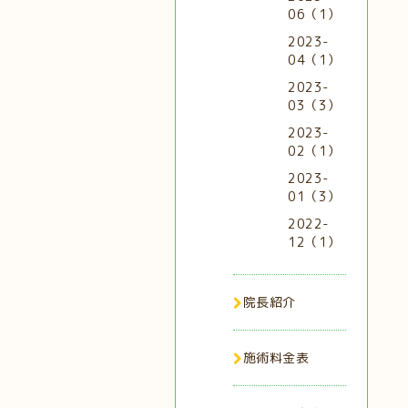
06（1）
2023-
04（1）
2023-
03（3）
2023-
02（1）
2023-
01（3）
2022-
12（1）
院長紹介
施術料金表