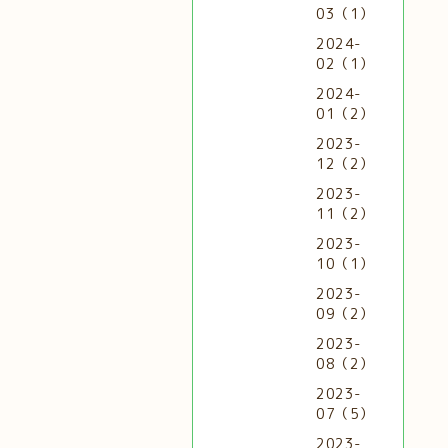
03（1）
2024-
02（1）
2024-
01（2）
2023-
12（2）
2023-
11（2）
2023-
10（1）
2023-
09（2）
2023-
08（2）
2023-
07（5）
2023-