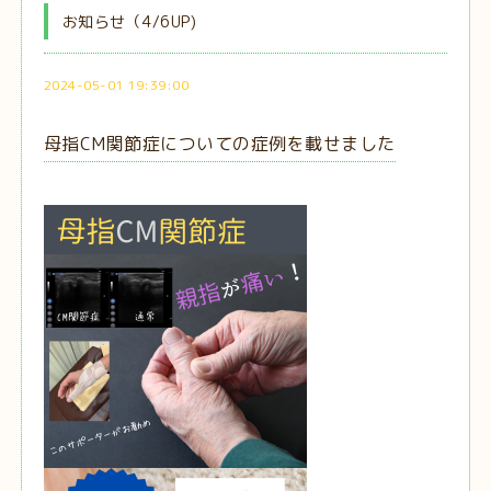
お知らせ（4/6UP)
2024-05-01 19:39:00
母指CM関節症についての症例を載せました