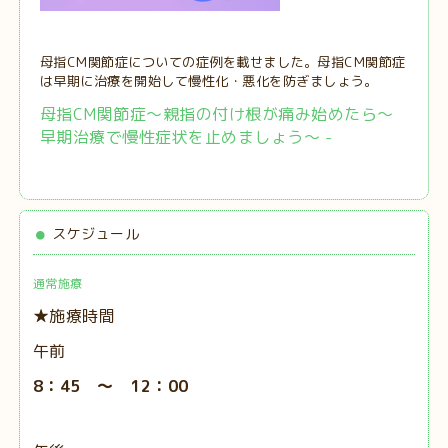
母指CM関節症についての症例を載せました。母指CM関節症
は早期に治療を開始して慢性化・悪化を防ぎましょう。
母指CM関節症～親指の付け根が痛み始めたら～
早期治療で慢性症状を止めましょう～ -
スケジュール
通常施療
★施療時間
午前
8：45 ～ 12：00