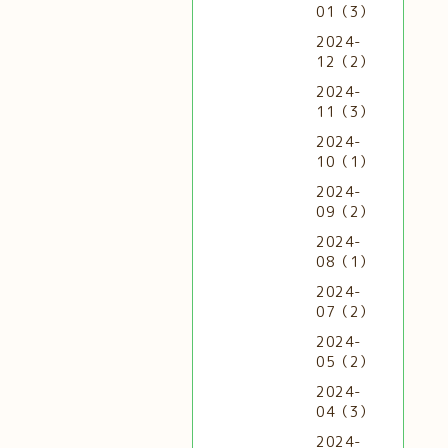
01（3）
2024-
12（2）
2024-
11（3）
2024-
10（1）
2024-
09（2）
2024-
08（1）
2024-
07（2）
2024-
05（2）
2024-
04（3）
2024-