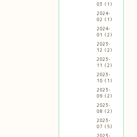
03（1）
2024-
02（1）
2024-
01（2）
2023-
12（2）
2023-
11（2）
2023-
10（1）
2023-
09（2）
2023-
08（2）
2023-
07（5）
2023-