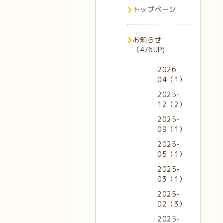
トップページ
お知らせ
（4/6UP)
2026-
04（1）
2025-
12（2）
2025-
09（1）
2025-
05（1）
2025-
03（1）
2025-
02（3）
2025-