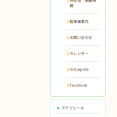
所在地・施療時
間
駐車場案内
お問い合わせ
カレンダー
Instagram
Facebook
スケジュール