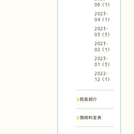
06（1）
2023-
04（1）
2023-
03（3）
2023-
02（1）
2023-
01（3）
2022-
12（1）
院長紹介
施術料金表