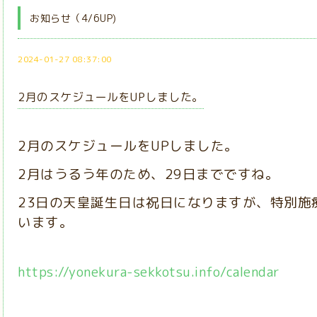
お知らせ（4/6UP)
2024-01-27 08:37:00
2月のスケジュールをUPしました。
2月のスケジュールをUPしました。
2月はうるう年のため、29日までですね。
23日の天皇誕生日は祝日になりますが、特別施
います。
https://yonekura-sekkotsu.info/calendar