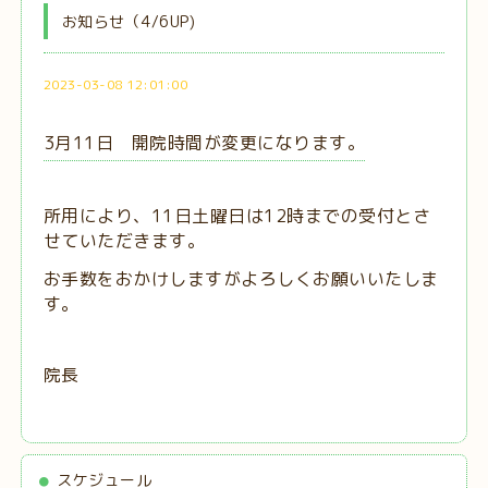
お知らせ（4/6UP)
2023-03-08 12:01:00
3月11日 開院時間が変更になります。
所用により、11日土曜日は12時までの受付とさ
せていただきます。
お手数をおかけしますがよろしくお願いいたしま
す。
院長
スケジュール