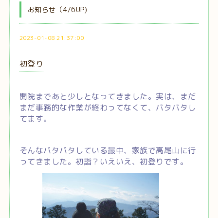
お知らせ（4/6UP)
2023-01-08 21:37:00
初登り
開院まであと少しとなってきました。実は、まだ
まだ事務的な作業が終わってなくて、バタバタし
てます。
そんなバタバタしている最中、家族で高尾山に行
ってきました。初詣？いえいえ、初登りです。