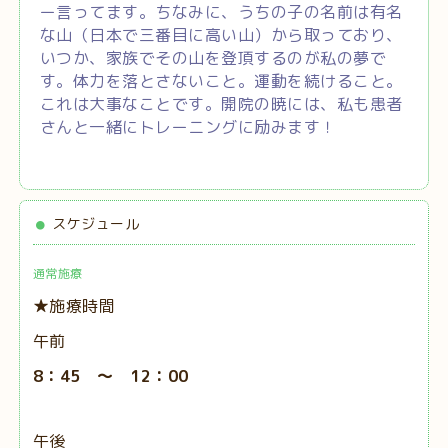
ー言ってます。ちなみに、うちの子の名前は有名
な山（日本で三番目に高い山）から取っており、
いつか、家族でその山を登頂するのが私の夢で
す。体力を落とさないこと。運動を続けること。
これは大事なことです。開院の暁には、私も患者
さんと一緒にトレーニングに励みます！
スケジュール
通常施療
★施療時間
午前
8：45 ～ 12：00
午後