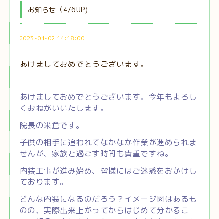
お知らせ（4/6UP)
2023-01-02 14:18:00
あけましておめでとうございます。
あけましておめでとうございます。今年もよろし
くおねがいいたします。
院長の米倉です。
子供の相手に追われてなかなか作業が進められま
せんが、家族と過ごす時間も貴重ですね。
内装工事が進み始め、皆様にはご迷惑をおかけし
ております。
どんな内装になるのだろう？イメージ図はあるも
のの、実際出来上がってからはじめて分かるこ