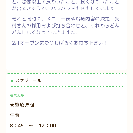
と、想像以上に良かったこと、良くなかったこと
が出てきそうで、ハラハラドキドキしています。
それと同時に、メニュー表や治療内容の決定、受
付さんの採用および打ち合わせと、これからどん
どん忙しくなっていきますね。
2月オープンまで今しばらくお待ち下さい！
スケジュール
通常施療
★施療時間
午前
8：45 ～ 12：00