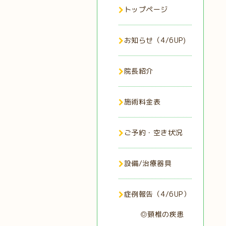
トップページ
お知らせ（4/6UP)
院長紹介
施術料金表
ご予約・空き状況
設備/治療器具
症例報告（4/6UP）
◎頸椎の疾患