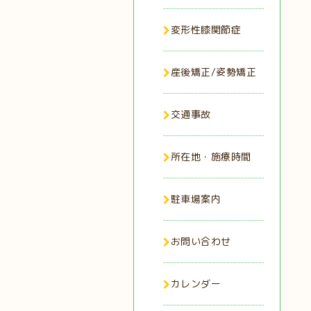
変形性膝関節症
産後矯正/姿勢矯正
交通事故
所在地・施療時間
駐車場案内
お問い合わせ
カレンダー