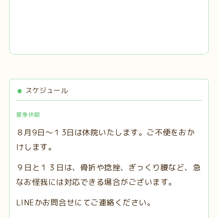
スケジュール
夏季休暇
８月9日～１3日は休院いたします。ご不便をおか
けします。
９日と１３日は、
骨折や捻挫、ぎっくり腰など、急
なお怪我には対応できる場合がございます。
LINEかお問合せにてご連絡ください。