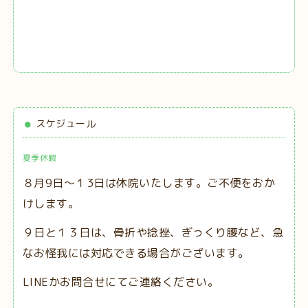
スケジュール
夏季休暇
８月9日～１3日は休院いたします。ご不便をおか
けします。
９日と１３日は、
骨折や捻挫、ぎっくり腰など、急
なお怪我には対応できる場合がございます。
LINEかお問合せにてご連絡ください。