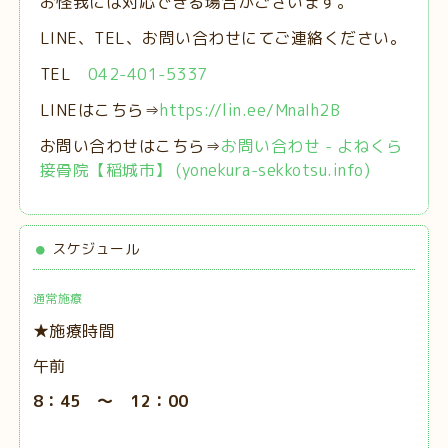
お怪我には対応できる場合がございます。
LINE、TEL、お問い合わせにてご連絡ください。
TEL
042-401-5337
LINEはこちら⇒
https://lin.ee/MnaIh2B
お問い合わせはこちら⇒
お問い合わせ - よねくら
接骨院【稲城市】 (yonekura-sekkotsu.info)
スケジュール
通常施療
★施療時間
午前
8：45 ～ 12：00