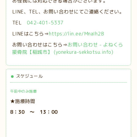
お怪我には対応できる場合がございます。
LINE、TEL、お問い合わせにてご連絡ください。
TEL
042-401-5337
LINEはこちら⇒
https://lin.ee/MnaIh2B
お問い合わせはこちら⇒
お問い合わせ - よねくら
接骨院【稲城市】 (yonekura-sekkotsu.info)
スケジュール
午前中のみ施療
★施療時間
8：30 ～ 13：00