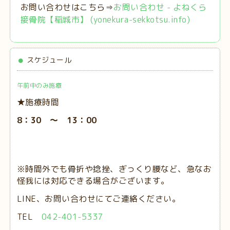
お問い合わせはこちら⇒
お問い合わせ - よねくら
接骨院【稲城市】 (yonekura-sekkotsu.info)
スケジュール
午前中のみ施療
★施療時間
8：30 ～ 13：00
※時間外でも骨折や捻挫、ぎっくり腰など、急なお
怪我には対応できる場合がございます。
LINE、お問い合わせにてご連絡ください。
TEL
042-401-5337