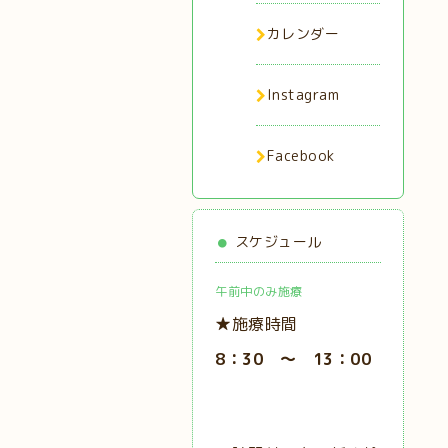
カレンダー
Instagram
Facebook
スケジュール
午前中のみ施療
★施療時間
8：30 ～ 13：00