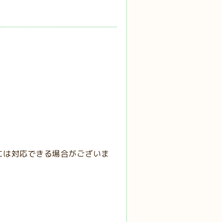
には対応できる場合がございま