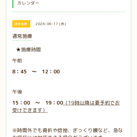
カレンダー
2026-06-17 (水)
通常施療
通常施療
★施療時間
午前
8：45 ～ 12：00
午後
15：00 ～ 19：00
（19時以降は要予約でお
受けできます）
※時間外でも骨折や捻挫、ぎっくり腰など、急な