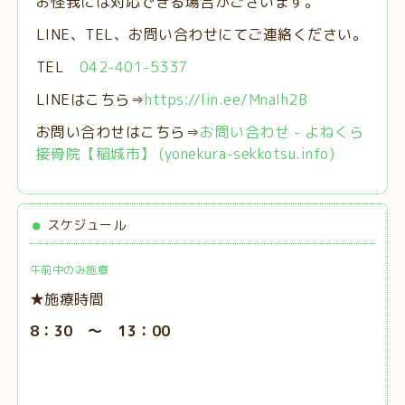
お怪我には対応できる場合がございます。
LINE、TEL、お問い合わせにてご連絡ください。
TEL
042-401-5337
LINEはこちら⇒
https://lin.ee/MnaIh2B
お問い合わせはこちら⇒
お問い合わせ - よねくら
接骨院【稲城市】 (yonekura-sekkotsu.info)
スケジュール
午前中のみ施療
★施療時間
8：30 ～ 13：00