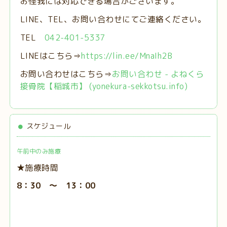
お怪我には対応できる場合がございます。
LINE、TEL、お問い合わせにてご連絡ください。
TEL
042-401-5337
LINEはこちら⇒
https://lin.ee/MnaIh2B
お問い合わせはこちら⇒
お問い合わせ - よねくら
接骨院【稲城市】 (yonekura-sekkotsu.info)
スケジュール
午前中のみ施療
★施療時間
8：30 ～ 13：00