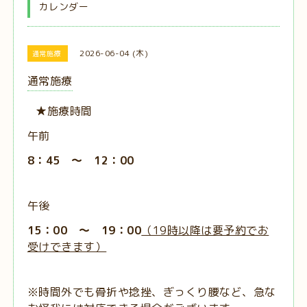
カレンダー
2026-06-04 (木)
通常施療
通常施療
★施療時間
午前
8：45 ～ 12：00
午後
15：00 ～ 19：00
（19時以降は要予約でお
受けできます）
※時間外でも骨折や捻挫、ぎっくり腰など、急な