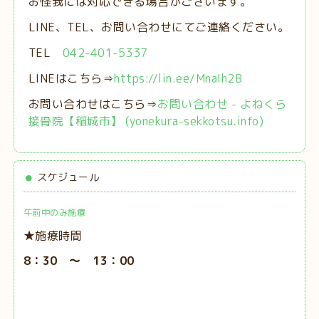
お怪我には対応できる場合がございます。
LINE、TEL、お問い合わせにてご連絡ください。
TEL
042-401-5337
LINEはこちら⇒
https://lin.ee/MnaIh2B
お問い合わせはこちら⇒
お問い合わせ - よねくら
接骨院【稲城市】 (yonekura-sekkotsu.info)
スケジュール
午前中のみ施療
★施療時間
8：30 ～ 13：00