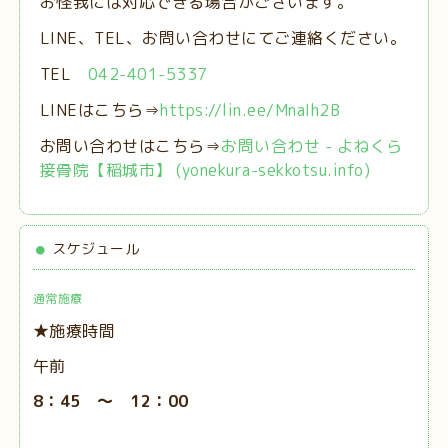
お怪我には対応できる場合がございます。
LINE、TEL、お問い合わせにてご連絡ください。
TEL
042-401-5337
LINEはこちら⇒
https://lin.ee/MnaIh2B
お問い合わせはこちら⇒
お問い合わせ - よねくら
接骨院【稲城市】 (yonekura-sekkotsu.info)
スケジュール
通常施療
★施療時間
午前
8：45 ～ 12：00