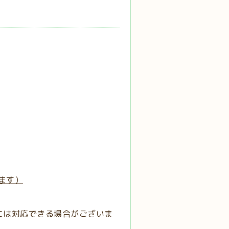
ます）
には対応できる場合がございま