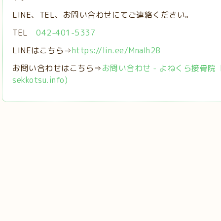
LINE、TEL、お問い合わせにてご連絡ください。
TEL
042-401-5337
LINEはこちら⇒
https://lin.ee/MnaIh2B
お問い合わせはこちら⇒
お問い合わせ - よねくら接骨院【稲城
sekkotsu.info)