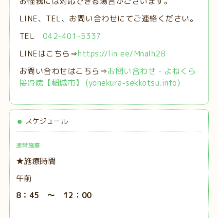
お怪我には対応できる場合がございます。
LINE、TEL、お問い合わせにてご連絡ください。
TEL
042-401-5337
LINEはこちら⇒
https://lin.ee/MnaIh2B
お問い合わせはこちら⇒
お問い合わせ - よねくら
接骨院【稲城市】 (yonekura-sekkotsu.info)
スケジュール
通常施療
★施療時間
午前
8：45 ～ 12：00