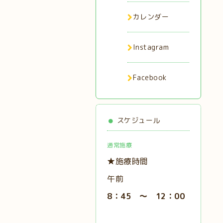
カレンダー
Instagram
Facebook
スケジュール
通常施療
★施療時間
午前
8：45 ～ 12：00