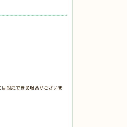
には対応できる場合がございま