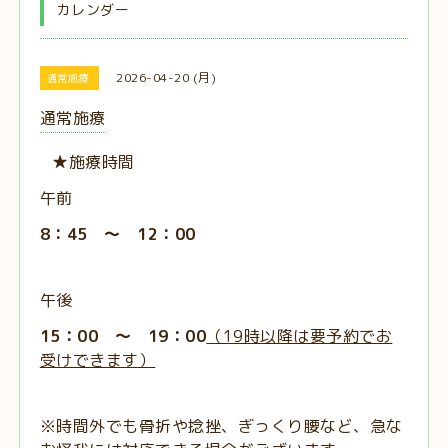
カレンダー
2026-04-20 (月)
通常施療
通常施療
★施療時間
午前
8：45 ～ 12：00
午後
15：00 ～ 19：00
（19時以降は要予約でお
受けできます）
※時間外でも骨折や捻挫、ぎっくり腰など、急な