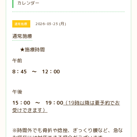
カレンダー
2026-03-23 (月)
通常施療
通常施療
★施療時間
午前
8：45 ～ 12：00
午後
15：00 ～ 19：00
（19時以降は要予約でお
受けできます）
※時間外でも骨折や捻挫、ぎっくり腰など、急な