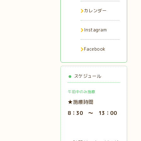
カレンダー
Instagram
Facebook
スケジュール
午前中のみ施療
★施療時間
8：30 ～ 13：00