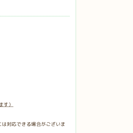
ます）
には対応できる場合がございま