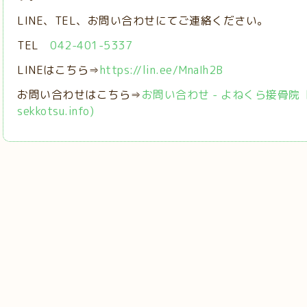
LINE、TEL、お問い合わせにてご連絡ください。
TEL
042-401-5337
LINEはこちら⇒
https://lin.ee/MnaIh2B
お問い合わせはこちら⇒
お問い合わせ - よねくら接骨院【稲城
sekkotsu.info)