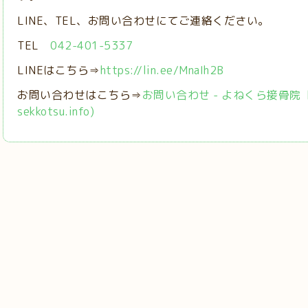
LINE、TEL、お問い合わせにてご連絡ください。
TEL
042-401-5337
LINEはこちら⇒
https://lin.ee/MnaIh2B
お問い合わせはこちら⇒
お問い合わせ - よねくら接骨院【稲城
sekkotsu.info)