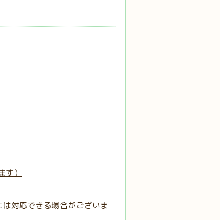
ます）
には対応できる場合がございま