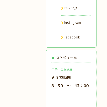
カレンダー
Instagram
Facebook
スケジュール
午前中のみ施療
★施療時間
8：30 ～ 13：00