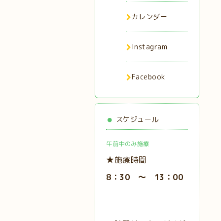
カレンダー
Instagram
Facebook
スケジュール
午前中のみ施療
★施療時間
8：30 ～ 13：00