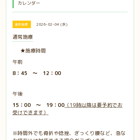
カレンダー
2026-02-04 (水)
通常施療
通常施療
★施療時間
午前
8：45 ～ 12：00
午後
15：00 ～ 19：00
（19時以降は要予約でお
受けできます）
※時間外でも骨折や捻挫、ぎっくり腰など、急な