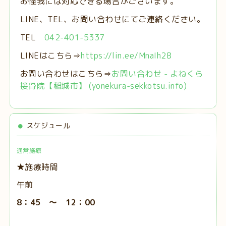
お怪我には対応できる場合がございます。
LINE、TEL、お問い合わせにてご連絡ください。
TEL
042-401-5337
LINEはこちら⇒
https://lin.ee/MnaIh2B
お問い合わせはこちら⇒
お問い合わせ - よねくら
接骨院【稲城市】 (yonekura-sekkotsu.info)
スケジュール
通常施療
★施療時間
午前
8：45 ～ 12：00